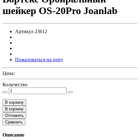
шейкер OS-20Pro Joanlab
Артикул
23612
Пожаловаться на цену
Цена:
Количество
В корзину
В корзину
Отложить
Сравнить
Описание