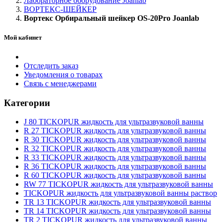
Лабораторное оборудование Joanlab
ВОРТЕКС-ШЕЙКЕР
Вортекс Орбиральный шейкер OS-20Pro Joanlab
Мой кабинет
Отследить заказ
Уведомления о товарах
Связь с менеджерами
Категории
J 80 TICKOPUR жидкость для ультразвуковой ванны
R 27 TICKOPUR жидкость для ультразвуковой ванны
R 30 TICKOPUR жидкость для ультразвуковой ванны
R 32 TICKOPUR жидкость для ультразвуковой ванны
R 33 TICKOPUR жидкость для ультразвуковой ванны
R 36 TICKOPUR жидкость для ультразвуковой ванны
R 60 TICKOPUR жидкость для ультразвуковой ванны
RW 77 TICKOPUR жидкость для ультразвуковой ванны
TICKOPUR жидкость для ультразвуковой ванны раствор
TR 13 TICKOPUR жидкость для ультразвуковой ванны
TR 14 TICKOPUR жидкость для ультразвуковой ванны
TR 2 TICKOPUR жидкость для ультразвуковой ванны