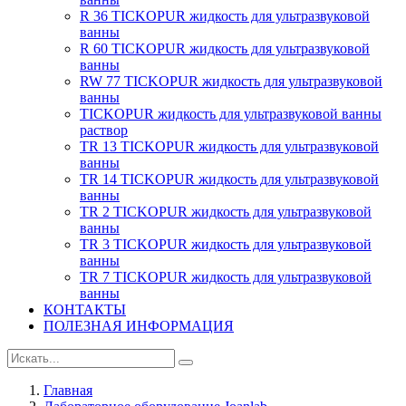
R 36 TICKOPUR жидкость для ультразвуковой
ванны
R 60 TICKOPUR жидкость для ультразвуковой
ванны
RW 77 TICKOPUR жидкость для ультразвуковой
ванны
TICKOPUR жидкость для ультразвуковой ванны
раствор
TR 13 TICKOPUR жидкость для ультразвуковой
ванны
TR 14 TICKOPUR жидкость для ультразвуковой
ванны
TR 2 TICKOPUR жидкость для ультразвуковой
ванны
TR 3 TICKOPUR жидкость для ультразвуковой
ванны
TR 7 TICKOPUR жидкость для ультразвуковой
ванны
КОНТАКТЫ
ПОЛЕЗНАЯ ИНФОРМАЦИЯ
Главная