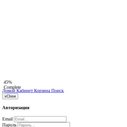
45%
Complete
Домой
Кабинет
Корзина
Поиск
x
Close
Авторизация
Email
Пароль