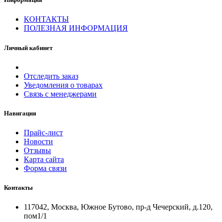
КОНТАКТЫ
ПОЛЕЗНАЯ ИНФОРМАЦИЯ
Личный кабинет
Отследить заказ
Уведомления о товарах
Связь с менеджерами
Навигация
Прайс-лист
Новости
Отзывы
Карта сайта
Форма связи
Контакты
117042, Москва, Южное Бутово, пр-д Чечерский, д.120,
пом1/1