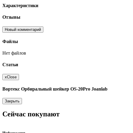
Характеристики
Отзывы
Новый комментарий
Файлы
Нет файлов
Статьи
x
Close
Вортекс Орбиральный шейкер OS-20Pro Joanlab
Закрыть
Сейчас покупают
Информация