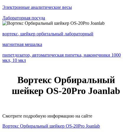
Электронные аналитические весы
Лабораторная посуда
вортекс, шейкер орбитальный лабораторный
магнитная мешалка
пипетдозатор, автоматическая пипетка, наконечники 1000
мкл, 10 мкл
Вортекс Орбиральный
шейкер OS-20Pro Joanlab
Смотрите подробную информацию на сайте
Вортекс Орбиральный шейкер OS-20Pro Joanlab