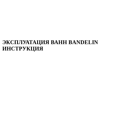
ЭКСПЛУАТАЦИЯ ВАНН BANDELIN
ИНСТРУКЦИЯ