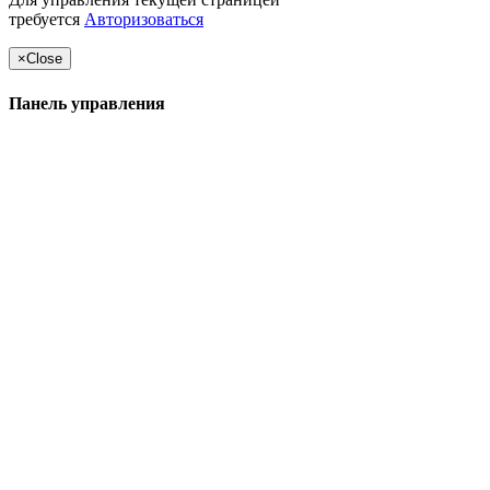
требуется
Авторизоваться
×
Close
Панель управления