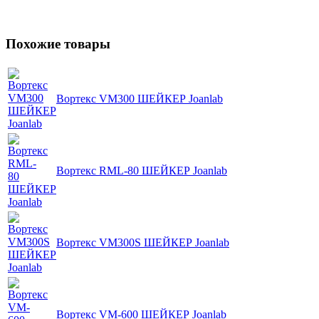
Похожие товары
Вортекс VM300 ШЕЙКЕР Joanlab
Вортекс RML-80 ШЕЙКЕР Joanlab
Вортекс VM300S ШЕЙКЕР Joanlab
Вортекс VM-600 ШЕЙКЕР Joanlab