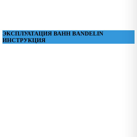
ЭКСПЛУАТАЦИЯ ВАНН BANDELIN
ИНСТРУКЦИЯ