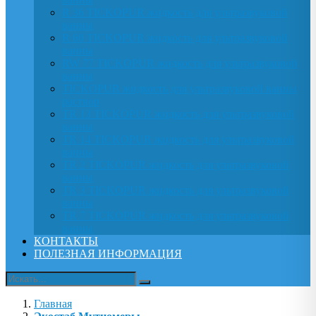
R 36 TICKOPUR жидкость для ультразвуковой
ванны
R 60 TICKOPUR жидкость для ультразвуковой
ванны
RW 77 TICKOPUR жидкость для ультразвуковой
ванны
TICKOPUR жидкость для ультразвуковой ванны
раствор
TR 13 TICKOPUR жидкость для ультразвуковой
ванны
TR 14 TICKOPUR жидкость для ультразвуковой
ванны
TR 2 TICKOPUR жидкость для ультразвуковой
ванны
TR 3 TICKOPUR жидкость для ультразвуковой
ванны
TR 7 TICKOPUR жидкость для ультразвуковой
ванны
КОНТАКТЫ
ПОЛЕЗНАЯ ИНФОРМАЦИЯ
Главная