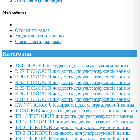
Экостаб Мутномеры
Мой кабинет
Отследить заказ
Уведомления о товарах
Связь с менеджерами
Категории
J 80 TICKOPUR жидкость для ультразвуковой ванны
R 27 TICKOPUR жидкость для ультразвуковой ванны
R 30 TICKOPUR жидкость для ультразвуковой ванны
R 32 TICKOPUR жидкость для ультразвуковой ванны
R 33 TICKOPUR жидкость для ультразвуковой ванны
R 36 TICKOPUR жидкость для ультразвуковой ванны
R 60 TICKOPUR жидкость для ультразвуковой ванны
RW 77 TICKOPUR жидкость для ультразвуковой ванны
TICKOPUR жидкость для ультразвуковой ванны раствор
TR 13 TICKOPUR жидкость для ультразвуковой ванны
TR 14 TICKOPUR жидкость для ультразвуковой ванны
TR 2 TICKOPUR жидкость для ультразвуковой ванны
TR 3 TICKOPUR жидкость для ультразвуковой ванны
TR 7 TICKOPUR жидкость для ультразвуковой ванны