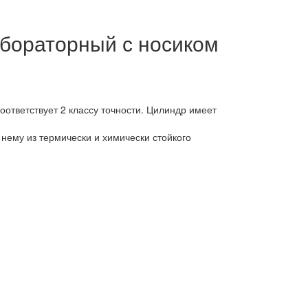
абораторный с носиком
ответствует 2 классу точности. Цилиндр имеет
 нему из термически и химически стойкого