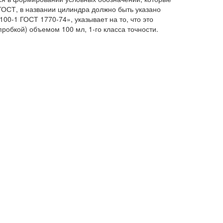
 ГОСТ, в названии цилиндра должно быть указано
00-1 ГОСТ 1770-74», указывает на то, что это
робкой) объемом 100 мл, 1-го класса точности.