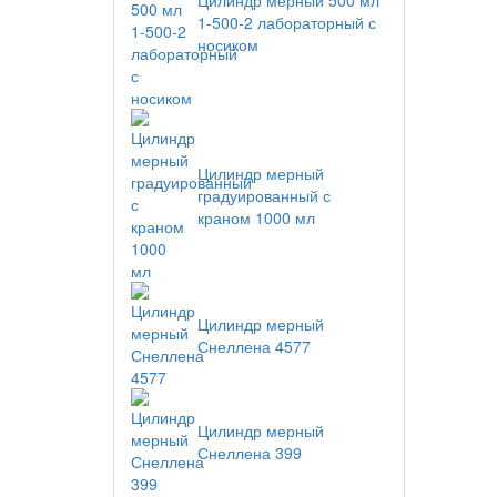
Цилиндр мерный 500 мл
1-500-2 лабораторный с
носиком
Цилиндр мерный
градуированный с
краном 1000 мл
Цилиндр мерный
Снеллена 4577
Цилиндр мерный
Снеллена 399