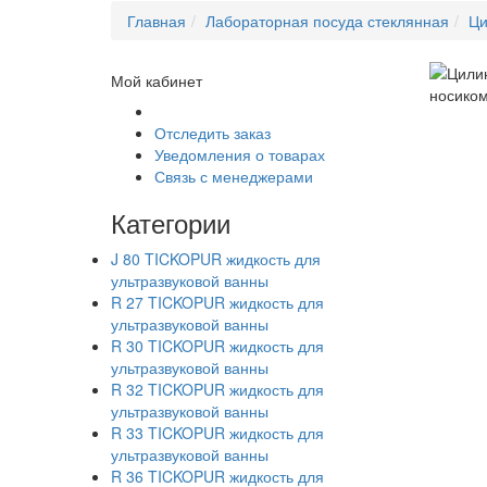
Главная
Лабораторная посуда стеклянная
Ци
Мой кабинет
Отследить заказ
Уведомления о товарах
Связь с менеджерами
Категории
J 80 TICKOPUR жидкость для
ультразвуковой ванны
R 27 TICKOPUR жидкость для
ультразвуковой ванны
R 30 TICKOPUR жидкость для
ультразвуковой ванны
R 32 TICKOPUR жидкость для
ультразвуковой ванны
R 33 TICKOPUR жидкость для
ультразвуковой ванны
R 36 TICKOPUR жидкость для