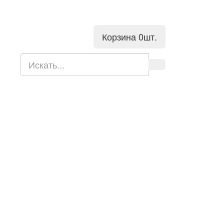
Корзина
0
шт.