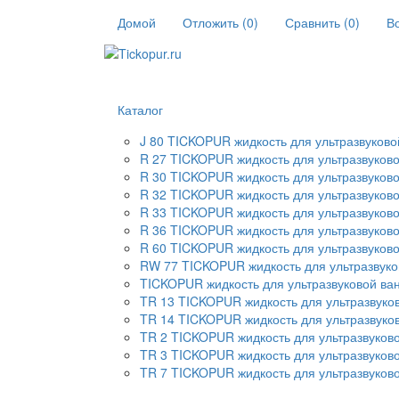
Домой
Отложить (
0
)
Сравнить (
0
)
В
Каталог
J 80 TICKOPUR жидкость для ультразвуков
R 27 TICKOPUR жидкость для ультразвуков
R 30 TICKOPUR жидкость для ультразвуков
R 32 TICKOPUR жидкость для ультразвуков
R 33 TICKOPUR жидкость для ультразвуков
R 36 TICKOPUR жидкость для ультразвуков
R 60 TICKOPUR жидкость для ультразвуков
RW 77 TICKOPUR жидкость для ультразвуко
TICKOPUR жидкость для ультразвуковой ва
TR 13 TICKOPUR жидкость для ультразвуко
TR 14 TICKOPUR жидкость для ультразвуко
TR 2 TICKOPUR жидкость для ультразвуков
TR 3 TICKOPUR жидкость для ультразвуков
TR 7 TICKOPUR жидкость для ультразвуков