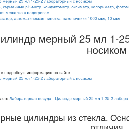
 мерный 25 мл 1-25-2 лабораторный с носиком
, карманные рН-метр, кондуктометр, оксиметр, колориметр, фото
ая мешалка c подогревом
озатор, автоматическая пипетка, наконечники 1000 мкл, 10 мкл
илиндр мерный 25 мл 1-25
носиком
те подробную информацию на сайте
 мерный 25 мл 1-25-2 лабораторный с носиком
алоге
Лабораторная посуда - Цилиндр мерный 25 мл 1-25-2 лабора
рные цилиндры из стекла. Осн
отличия