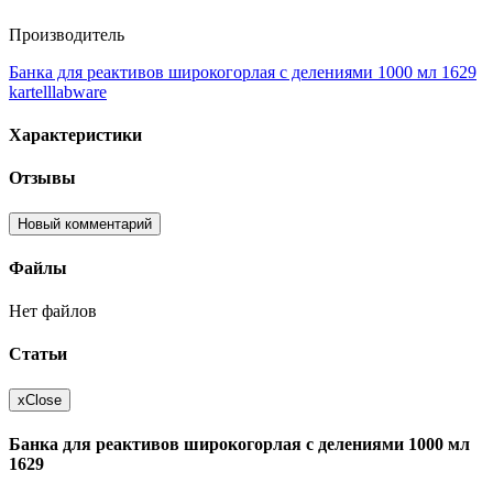
Производитель
Банка для реактивов широкогорлая с делениями 1000 мл 1629
kartelllabware
Характеристики
Отзывы
Новый комментарий
Файлы
Нет файлов
Статьи
x
Close
Банка для реактивов широкогорлая с делениями 1000 мл
1629