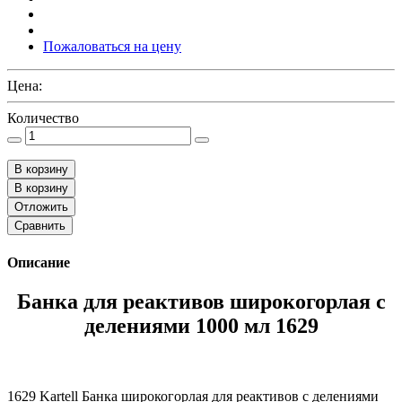
Пожаловаться на цену
Цена:
Количество
В корзину
В корзину
Отложить
Сравнить
Описание
Банка для реактивов широкогорлая с
делениями 1000 мл 1629
1629 Kartell Банка широкогорлая для реактивов с делениями