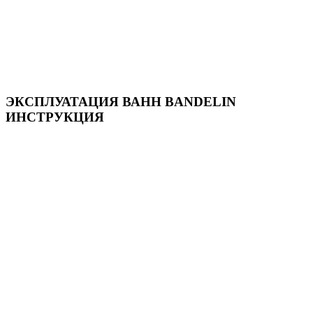
ЭКСПЛУАТАЦИЯ ВАНН BANDELIN
ИНСТРУКЦИЯ