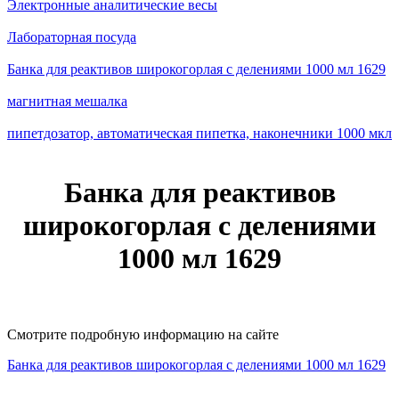
Электронные аналитические весы
Лабораторная посуда
Банка для реактивов широкогорлая с делениями 1000 мл 1629
магнитная мешалка
пипетдозатор, автоматическая пипетка, наконечники 1000 мкл
Банка для реактивов
широкогорлая с делениями
1000 мл 1629
Смотрите подробную информацию на сайте
Банка для реактивов широкогорлая с делениями 1000 мл 1629