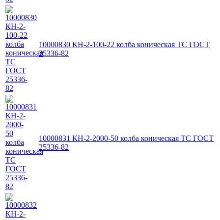
10000830 КН-2-100-22 колба коническая ТС ГОСТ
25336-82
10000831 КН-2-2000-50 колба коническая ТС ГОСТ
25336-82