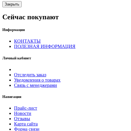
Закрыть
Сейчас покупают
Информация
КОНТАКТЫ
ПОЛЕЗНАЯ ИНФОРМАЦИЯ
Личный кабинет
Отследить заказ
Уведомления о товарах
Связь с менеджерами
Навигация
Прайс-лист
Новости
Отзывы
Карта сайта
Форма связи