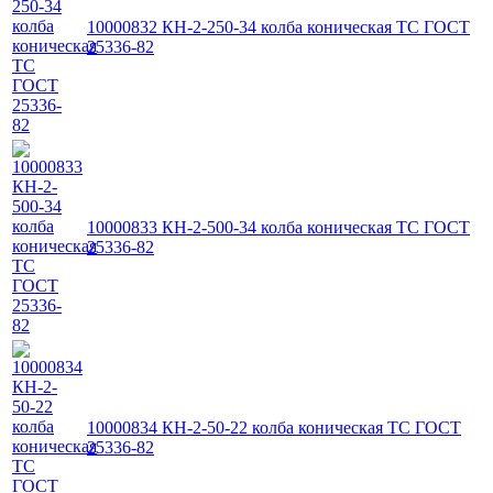
10000832 КН-2-250-34 колба коническая ТС ГОСТ
25336-82
10000833 КН-2-500-34 колба коническая ТС ГОСТ
25336-82
10000834 КН-2-50-22 колба коническая ТС ГОСТ
25336-82