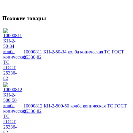
Похожие товары
10000811 КН-2-50-34 колба коническая ТС ГОСТ
25336-82
10000812 КН-2-500-50 колба коническая ТС ГОСТ
25336-82