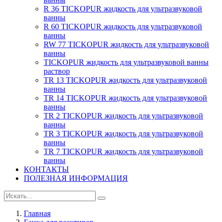
R 36 TICKOPUR жидкость для ультразвуковой
ванны
R 60 TICKOPUR жидкость для ультразвуковой
ванны
RW 77 TICKOPUR жидкость для ультразвуковой
ванны
TICKOPUR жидкость для ультразвуковой ванны
раствор
TR 13 TICKOPUR жидкость для ультразвуковой
ванны
TR 14 TICKOPUR жидкость для ультразвуковой
ванны
TR 2 TICKOPUR жидкость для ультразвуковой
ванны
TR 3 TICKOPUR жидкость для ультразвуковой
ванны
TR 7 TICKOPUR жидкость для ультразвуковой
ванны
КОНТАКТЫ
ПОЛЕЗНАЯ ИНФОРМАЦИЯ
Главная