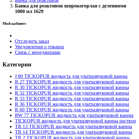
Банка для реактивов
Банка для реактивов широкогорлая с делениями
1000 мл 1629
Мой кабинет
Отследить заказ
Уведомления о товарах
Связь с менеджерами
Категории
J 80 TICKOPUR жидкость для ультразвуковой ванны
R 27 TICKOPUR жидкость для ультразвуковой ванны
R 30 TICKOPUR жидкость для ультразвуковой ванны
R 32 TICKOPUR жидкость для ультразвуковой ванны
R 33 TICKOPUR жидкость для ультразвуковой ванны
R 36 TICKOPUR жидкость для ультразвуковой ванны
R 60 TICKOPUR жидкость для ультразвуковой ванны
RW 77 TICKOPUR жидкость для ультразвуковой ванны
TICKOPUR жидкость для ультразвуковой ванны раствор
TR 13 TICKOPUR жидкость для ультразвуковой ванны
TR 14 TICKOPUR жидкость для ультразвуковой ванны
TR 2 TICKOPUR жидкость для ультразвуковой ванны