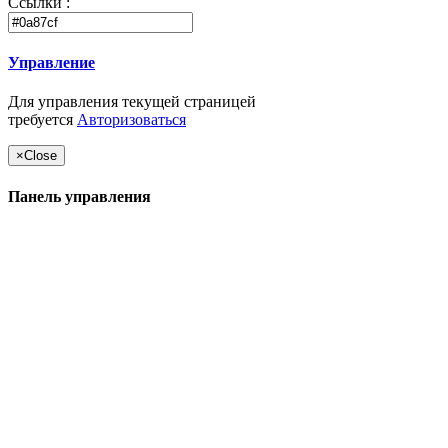
Ссылки :
Управление
Для управления текущей страницей
требуется
Авторизоваться
×
Close
Панель управления